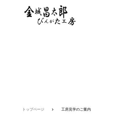
トップページ
工房見学のご案内