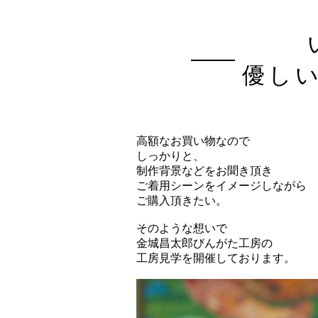
優し
高額なお買い物なので
しっかりと、
制作背景などをお聞き頂き
ご着用シーンをイメージしながら
ご購入頂きたい。
そのような想いで
金城昌太郎びんがた工房の
工房見学を開催しております。