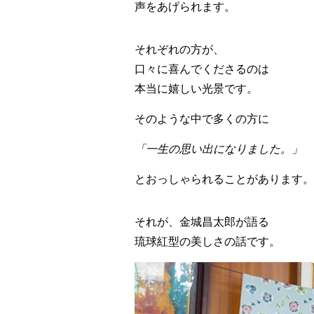
声をあげられます。
それぞれの方が、
口々に喜んでくださるのは
本当に嬉しい光景です。
そのような中で多くの方に
「一生の思い出になりました。」
とおっしゃられることがあります。
それが、金城昌太郎が語る
琉球紅型の美しさの話です。