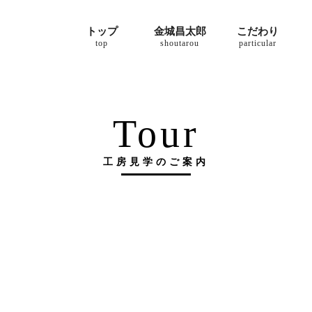
トップ
金城昌太郎
こだわり
top
shoutarou
particular
Tour
工房見学のご案内